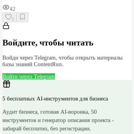
42
0
Войдите, чтобы читать
Войди через Telegram, чтобы открыть материалы
базы знаний ContentRun.
Войти через Telegram
5 бесплатных AI-инструментов для бизнеса
Аудит бизнеса, готовая AI-воронка, 50
инструментов и генератор описания проекта -
забирай бесплатно, без регистрации.