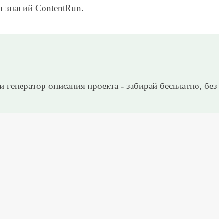
ы знаний ContentRun.
и генератор описания проекта - забирай бесплатно, без