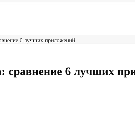
а: сравнение 6 лучших п