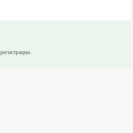
 регистрации.